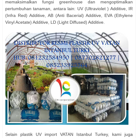
memaksimalkan fungsi greenhouse dan mengoptimalkan
pertumbuhan tanaman, antara lain: UV (Ultraviolet ) Additive, IR
(Infra Red) Additive, AB (Anti Bacerial) Additive, EVA (Ethylene
Vinyl Acetate) Additive, LD (Light Diffused) Additive.
Selain plastik UV import VATAN Istanbul Turkey, kami juga