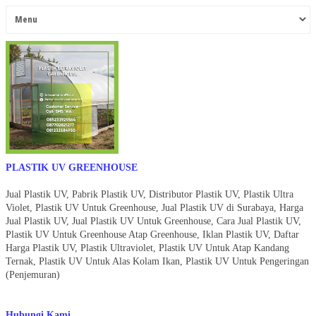
PLASTIK UV GREENHOUSE
Jual Plastik UV, Pabrik Plastik UV, Distributor Plastik UV, Plastik Ultra
Violet, Plastik UV Untuk Greenhouse, Jual Plastik UV di Surabaya, Harga
Jual Plastik UV, Jual Plastik UV Untuk Greenhouse, Cara Jual Plastik UV,
Plastik UV Untuk Greenhouse Atap Greenhouse, Iklan Plastik UV, Daftar
Harga Plastik UV, Plastik Ultraviolet, Plastik UV Untuk Atap Kandang
Ternak, Plastik UV Untuk Alas Kolam Ikan, Plastik UV Untuk Pengeringan
(Penjemuran)
Hubungi Kami