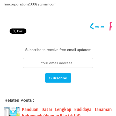
limcorporation2009@gmail.com
Subscribe to receive free email updates:
Related Posts :
Panduan Dasar Lengkap Budidaya Tanaman
Hidroponik (dengan Plastik UV)