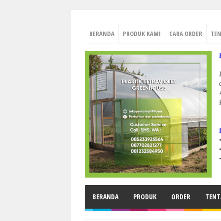
BERANDA
PRODUK KAMI
CARA ORDER
TE
BERANDA
PRODUK
ORDER
TENT