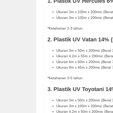
1. Plastik UV Hercules 6
Ukuran 3m x 100m x 200mic (Bera
Ukuran 3m x 100m x 200mic (Bera
*Ketahanan 2-3 tahun.
2. Plastik UV Vatan 14% (
Ukuran 3m x 50m x 200mic (Berat 
Ukuran 4,2m x 55m x 200mic (Bera
Ukuran 6m x 60m x 200mic (Berat 
Ukuran 8m x 45m x 200mic (Berat 
*Ketahanan 3-5 tahun.
3. Plastik UV Toyotani 1
Ukuran 3m x 50m x 200mic (Berat 
Ukuran 3m x 100m x 200mic (Berat
Ukuran 4,2m x 50m x 200mic (Bera