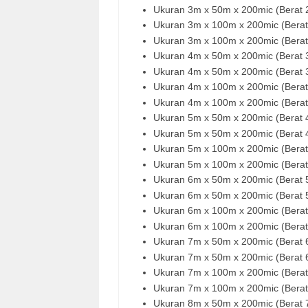
Ukuran 3m x 50m x 200mic (Berat
Ukuran 3m x 100m x 200mic (Bera
Ukuran 3m x 100m x 200mic (Bera
Ukuran 4m x 50m x 200mic (Berat
Ukuran 4m x 50m x 200mic (Berat
Ukuran 4m x 100m x 200mic (Bera
Ukuran 4m x 100m x 200mic (Bera
Ukuran 5m x 50m x 200mic (Berat
Ukuran 5m x 50m x 200mic (Berat
Ukuran 5m x 100m x 200mic (Bera
Ukuran 5m x 100m x 200mic (Bera
Ukuran 6m x 50m x 200mic (Berat
Ukuran 6m x 50m x 200mic (Berat
Ukuran 6m x 100m x 200mic (Bera
Ukuran 6m x 100m x 200mic (Bera
Ukuran 7m x 50m x 200mic (Berat
Ukuran 7m x 50m x 200mic (Berat
Ukuran 7m x 100m x 200mic (Bera
Ukuran 7m x 100m x 200mic (Bera
Ukuran 8m x 50m x 200mic (Berat