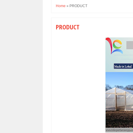
Home
»
PRODUCT
PRODUCT