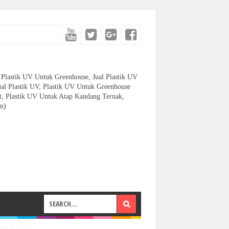
et, Plastik UV Untuk Greenhouse, Jual Plastik UV
ual Plastik UV, Plastik UV Untuk Greenhouse
let, Plastik UV Untuk Atap Kandang Ternak,
n)