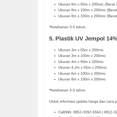
Ukuran 8m x 50m x 200mic (Berat
Ukuran 8m x 100m x 200mic (Bera
Ukuran 8m x 100m x 200mic (Bera
*Ketahanan 3-5 tahun.
5. Plastik UV Jempol 14%
Ukuran 3m x 55m x 200mic
Ukuran 3m x 100m x 200mic
Ukuran 4m x 50m x 200mic
Ukuran 4,2m x 55m x 200mic
Ukuran 6m x 100m x 200mic
Ukuran 8m x 100m x 200mic
*Ketahanan 3-5 tahun.
Untuk informasi update harga dan cara 
Call/WA: 0852-3392-5564 | 0812-3