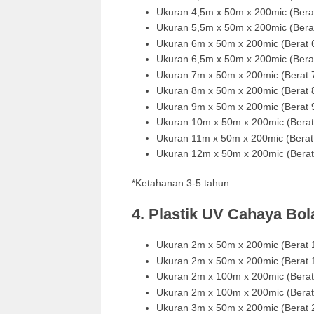
Ukuran 4,5m x 50m x 200mic (Bera
Ukuran 5,5m x 50m x 200mic (Bera
Ukuran 6m x 50m x 200mic (Berat 
Ukuran 6,5m x 50m x 200mic (Bera
Ukuran 7m x 50m x 200mic (Berat 
Ukuran 8m x 50m x 200mic (Berat 
Ukuran 9m x 50m x 200mic (Berat 
Ukuran 10m x 50m x 200mic (Berat
Ukuran 11m x 50m x 200mic (Berat
Ukuran 12m x 50m x 200mic (Berat
*Ketahanan 3-5 tahun.
4. Plastik UV Cahaya Bol
Ukuran 2m x 50m x 200mic (Berat
Ukuran 2m x 50m x 200mic (Berat
Ukuran 2m x 100m x 200mic (Bera
Ukuran 2m x 100m x 200mic (Bera
Ukuran 3m x 50m x 200mic (Berat