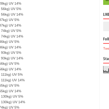
08
 28kg) UV 14%
t 56kg) UV 5%
LIK
t 56kg) UV 14%
 37kg) UV 5%
 37kg) UV 14%
t 74kg) UV 5%
t 74kg) UV 14%
Fol
 46kg) UV 5%
 46kg) UV 14%
Twe
t 93kg) UV 5%
Sta
t 93kg) UV 14%
 56kg) UV 5%
 56kg) UV 14%
t 111kg) UV 5%
t 111kg) UV 14%
 65kg) UV 5%
 65kg) UV 14%
t 130kg) UV 5%
t 130kg) UV 14%
 74kg) UV 5%