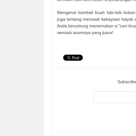
Mengenal kembali buah lobi-lobi bukan
juga tentang merawat kekayaan hayati asl
Anda beruntung menemukan si "ceri tirua
sensasi asamnya yang juara!
Subscribe