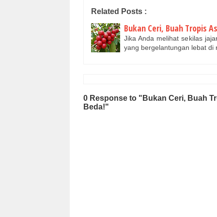
Related Posts :
Bukan Ceri, Buah Tropis As
Jika Anda melihat sekilas ja
yang bergelantungan lebat di
0 Response to "Bukan Ceri, Buah Tr
Beda!"