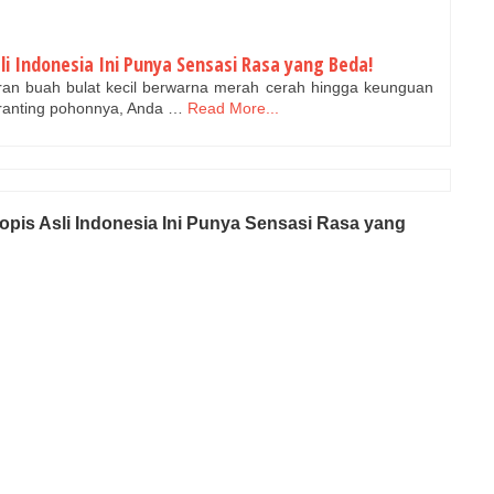
li Indonesia Ini Punya Sensasi Rasa yang Beda!
jaran buah bulat kecil berwarna merah cerah hingga keunguan
 ranting pohonnya, Anda …
Read More...
opis Asli Indonesia Ini Punya Sensasi Rasa yang