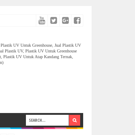
et, Plastik UV Untuk Greenhouse, Jual Plastik UV
ual Plastik UV, Plastik UV Untuk Greenhouse
let, Plastik UV Untuk Atap Kandang Ternak,
n)