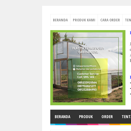
BERANDA
PRODUK KAMI
CARA ORDER
TE
BERANDA
PRODUK
ORDER
TENT