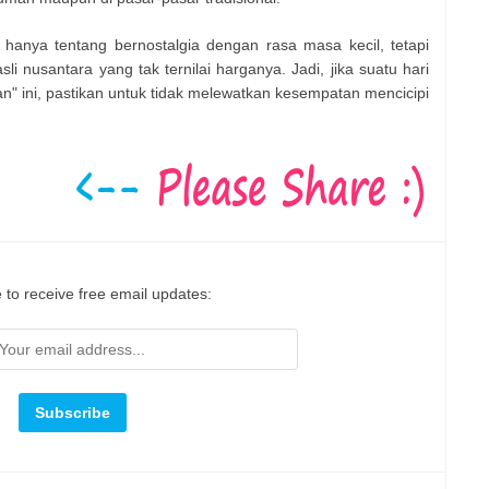
 hanya tentang bernostalgia dengan rasa masa kecil, tetapi
i nusantara yang tak ternilai harganya. Jadi, jika suatu hari
n" ini, pastikan untuk tidak melewatkan kesempatan mencicipi
 to receive free email updates: