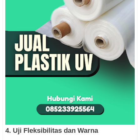
4. Uji Fleksibilitas dan Warna