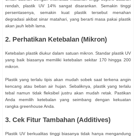
rendah, plastik UV 14% sangat disarankan. Semakin tinggi
persentasenya, semakin kuat plastik tersebut menahan
degradasi akibat sinar matahari, yang berarti masa pakai plastik
akan jauh lebih lama.
2. Perhatikan Ketebalan (Mikron)
Ketebalan plastik diukur dalam satuan mikron. Standar plastik UV
yang baik biasanya memiliki ketebalan sekitar 170 hingga 200
mikron.
Plastik yang terlalu tipis akan mudah sobek saat terkena angin
kencang atau beban air hujan. Sebaliknya, plastik yang terlalu
tebal namun tidak fleksibel justru akan mudah retak. Pastikan
Anda memilih ketebalan yang seimbang dengan kekuatan
rangka greenhouse Anda.
3. Cek Fitur Tambahan (Additives)
Plastik UV berkualitas tinggi biasanya tidak hanya mengandung