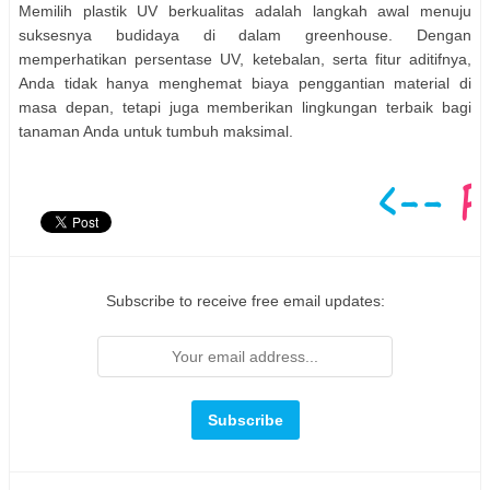
Memilih plastik UV berkualitas adalah langkah awal menuju
suksesnya budidaya di dalam greenhouse. Dengan
memperhatikan persentase UV, ketebalan, serta fitur aditifnya,
Anda tidak hanya menghemat biaya penggantian material di
masa depan, tetapi juga memberikan lingkungan terbaik bagi
tanaman Anda untuk tumbuh maksimal.
Subscribe to receive free email updates: