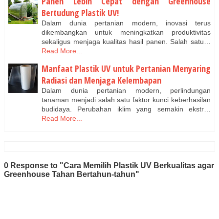
Panen Lebih Cepat dengan Greenhouse
Bertudung Plastik UV!
Dalam dunia pertanian modern, inovasi terus
dikembangkan untuk meningkatkan produktivitas
sekaligus menjaga kualitas hasil panen. Salah satu…
Read More...
Manfaat Plastik UV untuk Pertanian Menyaring
Radiasi dan Menjaga Kelembapan
Dalam dunia pertanian modern, perlindungan
tanaman menjadi salah satu faktor kunci keberhasilan
budidaya. Perubahan iklim yang semakin ekstr…
Read More...
0 Response to "Cara Memilih Plastik UV Berkualitas agar
Greenhouse Tahan Bertahun-tahun"