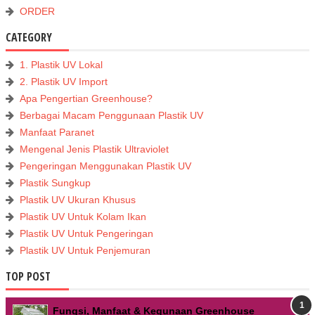
ORDER
CATEGORY
1. Plastik UV Lokal
2. Plastik UV Import
Apa Pengertian Greenhouse?
Berbagai Macam Penggunaan Plastik UV
Manfaat Paranet
Mengenal Jenis Plastik Ultraviolet
Pengeringan Menggunakan Plastik UV
Plastik Sungkup
Plastik UV Ukuran Khusus
Plastik UV Untuk Kolam Ikan
Plastik UV Untuk Pengeringan
Plastik UV Untuk Penjemuran
TOP POST
Fungsi, Manfaat & Kegunaan Greenhouse