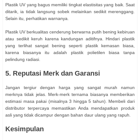
Plastik UV yang bagus memiliki tingkat elastisitas yang baik. Saat
ditarik, ia tidak langsung sobek melainkan sedikit merenggang.
Selain itu, perhatikan warnanya.
Plastik UV berkualitas cenderung berwarna putih bening kebiruan
atau sedikit keruh karena kandungan aditifnya. Hindari plastik
yang terlihat sangat bening seperti plastik kemasan biasa,
karena biasanya itu adalah plastik polietilen biasa tanpa
pelindung radiasi.
5. Reputasi Merk dan Garansi
Jangan tergiur dengan harga yang sangat murah namun
merknya tidak jelas. Merk-merk ternama biasanya memberikan
estimasi masa pakai (misalnya 3 hingga 5 tahun). Membeli dari
distributor terpercaya memastikan Anda mendapatkan produk
asli yang tidak dicampur dengan bahan daur ulang yang rapuh.
Kesimpulan