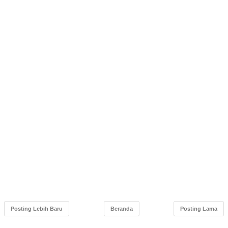
Posting Lebih Baru
Beranda
Posting Lama