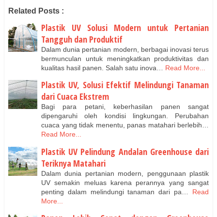
Related Posts :
Plastik UV Solusi Modern untuk Pertanian
Tangguh dan Produktif
Dalam dunia pertanian modern, berbagai inovasi terus
bermunculan untuk meningkatkan produktivitas dan
kualitas hasil panen. Salah satu inova…
Read More...
Plastik UV, Solusi Efektif Melindungi Tanaman
dari Cuaca Ekstrem
Bagi para petani, keberhasilan panen sangat
dipengaruhi oleh kondisi lingkungan. Perubahan
cuaca yang tidak menentu, panas matahari berlebih…
Read More...
Plastik UV Pelindung Andalan Greenhouse dari
Teriknya Matahari
Dalam dunia pertanian modern, penggunaan plastik
UV semakin meluas karena perannya yang sangat
penting dalam melindungi tanaman dari pa…
Read
More...