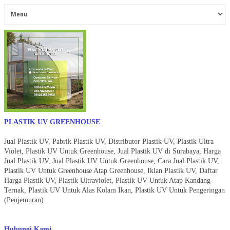
PLASTIK UV GREENHOUSE
Jual Plastik UV, Pabrik Plastik UV, Distributor Plastik UV, Plastik Ultra
Violet, Plastik UV Untuk Greenhouse, Jual Plastik UV di Surabaya, Harga
Jual Plastik UV, Jual Plastik UV Untuk Greenhouse, Cara Jual Plastik UV,
Plastik UV Untuk Greenhouse Atap Greenhouse, Iklan Plastik UV, Daftar
Harga Plastik UV, Plastik Ultraviolet, Plastik UV Untuk Atap Kandang
Ternak, Plastik UV Untuk Alas Kolam Ikan, Plastik UV Untuk Pengeringan
(Penjemuran)
Hubungi Kami