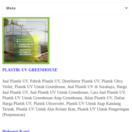
PLASTIK UV GREENHOUSE
Jual Plastik UV, Pabrik Plastik UV, Distributor Plastik UV, Plastik Ultra
Violet, Plastik UV Untuk Greenhouse, Jual Plastik UV di Surabaya, Harga
Jual Plastik UV, Jual Plastik UV Untuk Greenhouse, Cara Jual Plastik UV,
Plastik UV Untuk Greenhouse Atap Greenhouse, Iklan Plastik UV, Daftar
Harga Plastik UV, Plastik Ultraviolet, Plastik UV Untuk Atap Kandang
Ternak, Plastik UV Untuk Alas Kolam Ikan, Plastik UV Untuk Pengeringan
(Penjemuran)
Hubungi Kami