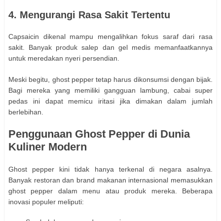
4. Mengurangi Rasa Sakit Tertentu
Capsaicin dikenal mampu mengalihkan fokus saraf dari rasa
sakit. Banyak produk salep dan gel medis memanfaatkannya
untuk meredakan nyeri persendian.
Meski begitu, ghost pepper tetap harus dikonsumsi dengan bijak.
Bagi mereka yang memiliki gangguan lambung, cabai super
pedas ini dapat memicu iritasi jika dimakan dalam jumlah
berlebihan.
Penggunaan Ghost Pepper di Dunia
Kuliner Modern
Ghost pepper kini tidak hanya terkenal di negara asalnya.
Banyak restoran dan brand makanan internasional memasukkan
ghost pepper dalam menu atau produk mereka. Beberapa
inovasi populer meliputi: