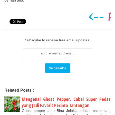
pernah ada.
Subscribe to receive free email updates:
Related Posts :
Mengenal Ghost Pepper, Cabai Super Pedas
yang Jadi Favorit Pecinta Tantangan
Ghost pepper atau Bhut Jolokia adalah salah satu