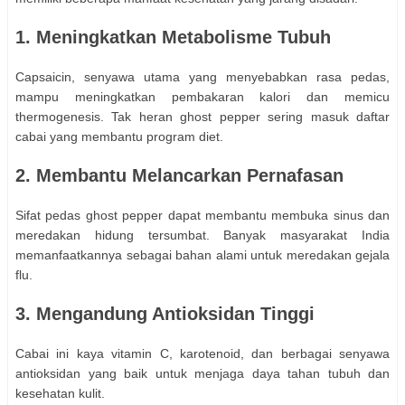
1. Meningkatkan Metabolisme Tubuh
Capsaicin, senyawa utama yang menyebabkan rasa pedas,
mampu meningkatkan pembakaran kalori dan memicu
thermogenesis. Tak heran ghost pepper sering masuk daftar
cabai yang membantu program diet.
2. Membantu Melancarkan Pernafasan
Sifat pedas ghost pepper dapat membantu membuka sinus dan
meredakan hidung tersumbat. Banyak masyarakat India
memanfaatkannya sebagai bahan alami untuk meredakan gejala
flu.
3. Mengandung Antioksidan Tinggi
Cabai ini kaya vitamin C, karotenoid, dan berbagai senyawa
antioksidan yang baik untuk menjaga daya tahan tubuh dan
kesehatan kulit.