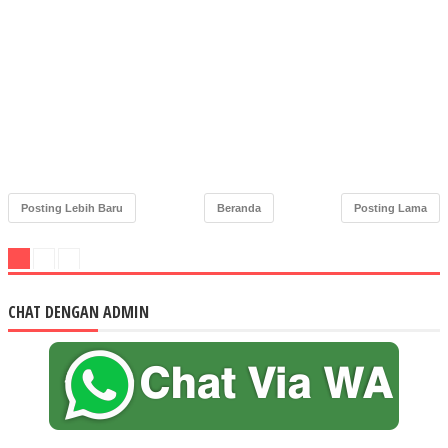
Posting Lebih Baru
Beranda
Posting Lama
CHAT DENGAN ADMIN