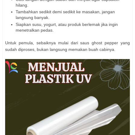
hilang.
Tambahkan sedikit demi sedikit ke masakan, jangan
langsung banyak.
Siapkan susu, yogurt, atau produk berlemak jika ingin
menetralkan pedas.
Untuk pemula, sebaiknya mulai dari saus ghost pepper yang
sudah diproses, bukan langsung memakan buah cabinya.