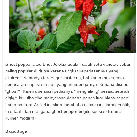
Ghost pepper atau Bhut Jolokia adalah salah satu varietas cabai
paling populer di dunia karena tingkat kepedasannya yang
ekstrem. Namanya terdengar misterius, bahkan memicu rasa
penasaran bagi siapa pun yang mendengarnya. Kenapa disebut
“ghost”? Karena sensasi pedasnya “menghilang” sesaat setelah
digigit, lalu tiba-tiba menyerang dengan panas luar biasa seperti
hantaman api. Artikel ini akan membahas asal usul, karakteristik,
manfaat, dan mengapa ghost pepper begitu spesial di dunia
kuliner modern.
Baca Juga: