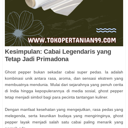
Kesimpulan: Cabai Legendaris yang
Tetap Jadi Primadona
Ghost pepper bukan sekadar cabai super pedas. Ia adalah
kombinasi unik antara rasa, aroma, dan sensasi ekstrem yang
membuatnya mendunia. Mulai dari sejarahnya yang penuh cerita
di India hingga kepopulerannya di media sosial, ghost pepper
tetap menjadi simbol bagi para pecinta tantangan kuliner.
Dengan manfaat kesehatan yang mengejutkan, rasa pedas yang
melegenda, serta keunikan budaya yang mengiringinya, ghost
pepper layak menjadi salah satu cabai paling menarik yang