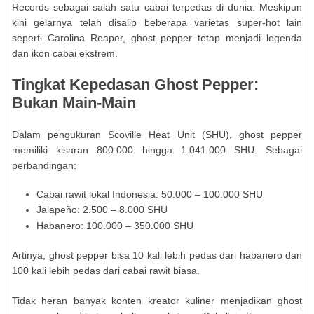
Records sebagai salah satu cabai terpedas di dunia. Meskipun
kini gelarnya telah disalip beberapa varietas super-hot lain
seperti Carolina Reaper, ghost pepper tetap menjadi legenda
dan ikon cabai ekstrem.
Tingkat Kepedasan Ghost Pepper:
Bukan Main-Main
Dalam pengukuran Scoville Heat Unit (SHU), ghost pepper
memiliki kisaran 800.000 hingga 1.041.000 SHU. Sebagai
perbandingan:
Cabai rawit lokal Indonesia: 50.000 – 100.000 SHU
Jalapeño: 2.500 – 8.000 SHU
Habanero: 100.000 – 350.000 SHU
Artinya, ghost pepper bisa 10 kali lebih pedas dari habanero dan
100 kali lebih pedas dari cabai rawit biasa.
Tidak heran banyak konten kreator kuliner menjadikan ghost