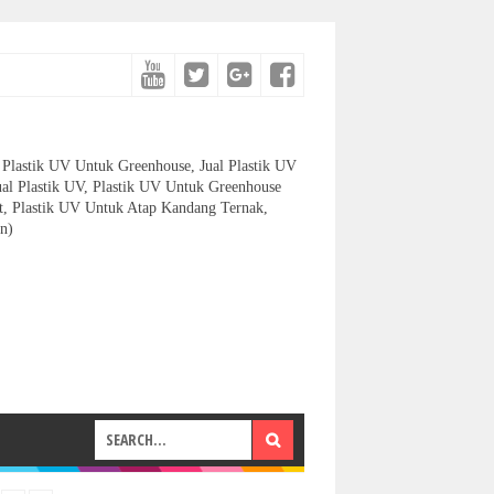
et, Plastik UV Untuk Greenhouse, Jual Plastik UV
ual Plastik UV, Plastik UV Untuk Greenhouse
let, Plastik UV Untuk Atap Kandang Ternak,
n)