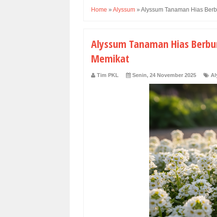
Home
»
Alyssum
»
Alyssum Tanaman Hias Berb
Alyssum Tanaman Hias Berbu
Memikat
Tim PKL
Senin, 24 November 2025
A