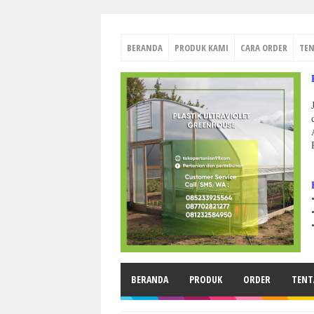
BERANDA
PRODUK KAMI
CARA ORDER
TE
BERANDA
PRODUK
ORDER
TENT