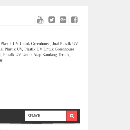
et, Plastik UV Untuk Greenhouse, Jual Plastik UV
ual Plastik UV, Plastik UV Untuk Greenhouse
let, Plastik UV Untuk Atap Kandang Ternak,
n)