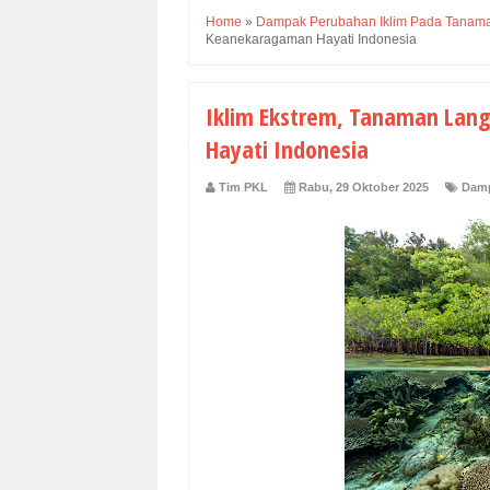
Home
»
Dampak Perubahan Iklim Pada Tanam
Keanekaragaman Hayati Indonesia
Iklim Ekstrem, Tanaman Lang
Hayati Indonesia
Tim PKL
Rabu, 29 Oktober 2025
Damp