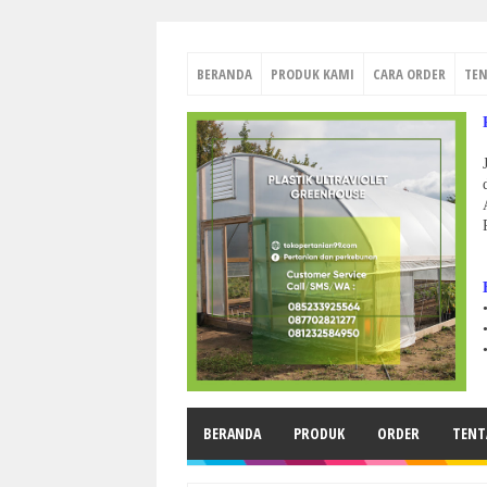
BERANDA
PRODUK KAMI
CARA ORDER
TE
BERANDA
PRODUK
ORDER
TENT