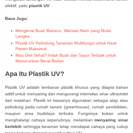
efektif, yaitu
plastik UV
.
Baca Juga:
Mengenal Buah Manecu, Warisan Alam yang Mulai
Langka
Plastik UV Pelindung Tanaman Multifungsi untuk Hasil
Panen Maksimal
Mau Diet Sehat? Inilah Buah dan Sayur Terbaik untuk
Menurunkan Berat Badan
Apa Itu Plastik UV?
Plastik UV adalah lembaran plastik khusus yang dilapisi bahan
aditif untuk menyaring dan mengurangi intensitas sinar ultraviolet
dari matahari. Plastik ini biasanya digunakan sebagai atap atau
pelindung pada rumah tanam (greenhouse), rumah pembibitan,
maupun area budidaya terbuka. Fungsinya bukan untuk
menghalangi cahaya sepenuhnya, melainkan
menyaring sinar
berlebih
sehingga tanaman tetap mendapat cahaya yang cukup