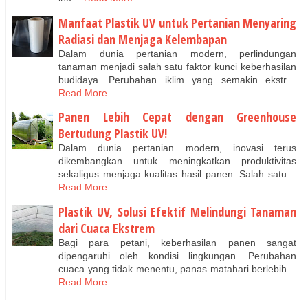
Manfaat Plastik UV untuk Pertanian Menyaring
Radiasi dan Menjaga Kelembapan
Dalam dunia pertanian modern, perlindungan
tanaman menjadi salah satu faktor kunci keberhasilan
budidaya. Perubahan iklim yang semakin ekstr…
Read More...
Panen Lebih Cepat dengan Greenhouse
Bertudung Plastik UV!
Dalam dunia pertanian modern, inovasi terus
dikembangkan untuk meningkatkan produktivitas
sekaligus menjaga kualitas hasil panen. Salah satu…
Read More...
Plastik UV, Solusi Efektif Melindungi Tanaman
dari Cuaca Ekstrem
Bagi para petani, keberhasilan panen sangat
dipengaruhi oleh kondisi lingkungan. Perubahan
cuaca yang tidak menentu, panas matahari berlebih…
Read More...