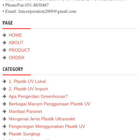
• Phone/Fax:031-8830487
• Email: limcorporation2009@gmail.com
PAGE
HOME
ABOUT
PRODUCT
ORDER
CATEGORY
1. Plastik UV Lokal
2. Plastik UV Import
Apa Pengertian Greenhouse?
Berbagai Macam Penggunaan Plastik UV
Manfaat Paranet
Mengenal Jenis Plastik Ultraviolet
Pengeringan Menggunakan Plastik UV
Plastik Sungkup