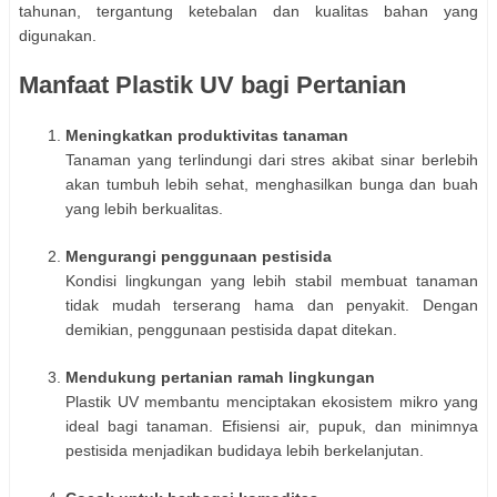
tahunan, tergantung ketebalan dan kualitas bahan yang
digunakan.
Manfaat Plastik UV bagi Pertanian
Meningkatkan produktivitas tanaman
Tanaman yang terlindungi dari stres akibat sinar berlebih
akan tumbuh lebih sehat, menghasilkan bunga dan buah
yang lebih berkualitas.
Mengurangi penggunaan pestisida
Kondisi lingkungan yang lebih stabil membuat tanaman
tidak mudah terserang hama dan penyakit. Dengan
demikian, penggunaan pestisida dapat ditekan.
Mendukung pertanian ramah lingkungan
Plastik UV membantu menciptakan ekosistem mikro yang
ideal bagi tanaman. Efisiensi air, pupuk, dan minimnya
pestisida menjadikan budidaya lebih berkelanjutan.