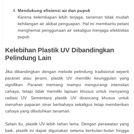
Mendukung efisiensi air dan pupuk
Karena kelembapan lebih terjaga, tanaman tidak mudah
kehilangan air akibat penguapan. Hal ini membantu petani
menghemat penggunaan air sekaligus menjaga efektivitas
pupuk.
Kelebihan Plastik UV Dibandingkan
Pelindung Lain
Jika dibandingkan dengan metode pelindung tradisional seperti
paranet atau jerami, plastik UV memiliki keunggulan yang
signifikan. Paranet memang mampu mengurangi intensitas
cahaya, tetapi tidak memiliki lapisan khusus untuk menyaring
radiasi UV. Sementara plastik UV dirancang khusus untuk
menahan paparan sinar berbahaya sekaligus tetap memberikan
cahaya yang dibutuhkan tanaman.
Selain itu, plastik UV lebih tahan lama. Dengan perawatan yang
baik, plastik ini dapat digunakan selama berbulan-bulan hingga