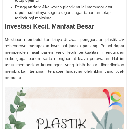
tetap optimal.
Penggantian
: Jika warna plastik mulai memudar atau
rapuh, sebaiknya segera diganti agar tanaman tetap
terlindungi maksimal.
Investasi Kecil, Manfaat Besar
Meskipun membutuhkan biaya di awal, penggunaan plastik UV
sebenarnya merupakan investasi jangka panjang. Petani dapat
memperoleh hasil panen yang lebih berkualitas, mengurangi
risiko gagal panen, serta menghemat biaya perawatan. Hal ini
tentu memberikan keuntungan yang lebih besar dibandingkan
membiarkan tanaman terpapar langsung oleh iklim yang tidak
menentu.