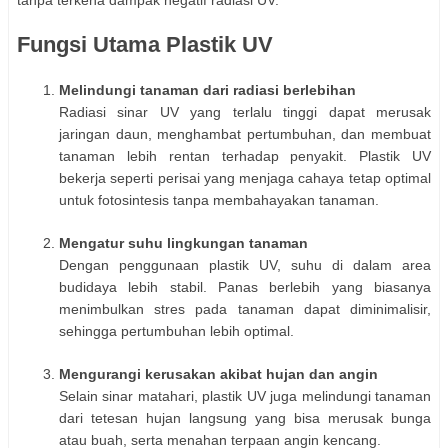
tanpa terkena dampak negatif radiasi UV.
Fungsi Utama Plastik UV
Melindungi tanaman dari radiasi berlebihan
Radiasi sinar UV yang terlalu tinggi dapat merusak
jaringan daun, menghambat pertumbuhan, dan membuat
tanaman lebih rentan terhadap penyakit. Plastik UV
bekerja seperti perisai yang menjaga cahaya tetap optimal
untuk fotosintesis tanpa membahayakan tanaman.
Mengatur suhu lingkungan tanaman
Dengan penggunaan plastik UV, suhu di dalam area
budidaya lebih stabil. Panas berlebih yang biasanya
menimbulkan stres pada tanaman dapat diminimalisir,
sehingga pertumbuhan lebih optimal.
Mengurangi kerusakan akibat hujan dan angin
Selain sinar matahari, plastik UV juga melindungi tanaman
dari tetesan hujan langsung yang bisa merusak bunga
atau buah, serta menahan terpaan angin kencang.