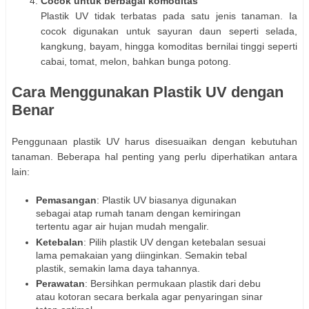
Cocok untuk berbagai komoditas
Plastik UV tidak terbatas pada satu jenis tanaman. Ia
cocok digunakan untuk sayuran daun seperti selada,
kangkung, bayam, hingga komoditas bernilai tinggi seperti
cabai, tomat, melon, bahkan bunga potong.
Cara Menggunakan Plastik UV dengan
Benar
Penggunaan plastik UV harus disesuaikan dengan kebutuhan
tanaman. Beberapa hal penting yang perlu diperhatikan antara
lain:
Pemasangan
: Plastik UV biasanya digunakan
sebagai atap rumah tanam dengan kemiringan
tertentu agar air hujan mudah mengalir.
Ketebalan
: Pilih plastik UV dengan ketebalan sesuai
lama pemakaian yang diinginkan. Semakin tebal
plastik, semakin lama daya tahannya.
Perawatan
: Bersihkan permukaan plastik dari debu
atau kotoran secara berkala agar penyaringan sinar