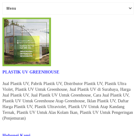
PLASTIK UV GREENHOUSE
Jual Plastik UV, Pabrik Plastik UV, Distributor Plastik UV, Plastik Ultra
Violet, Plastik UV Untuk Greenhouse, Jual Plastik UV di Surabaya, Harga
Jual Plastik UV, Jual Plastik UV Untuk Greenhouse, Cara Jual Plastik UV,
Plastik UV Untuk Greenhouse Atap Greenhouse, Iklan Plastik UV, Daftar
Harga Plastik UV, Plastik Ultraviolet, Plastik UV Untuk Atap Kandang
Ternak, Plastik UV Untuk Alas Kolam Ikan, Plastik UV Untuk Pengeringan
(Penjemuran)
Hubungi Kami