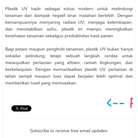
Plastik UV hadir sebagai solusi modern untuk melindungi
tanaman dari dampak negatif sinar matahari berlebih. Dengan
kemampuannya menyaring radiasi UV, menjaga kelembapan,
dan menstabilkan suhu, plastik ini mampu meningkatkan
kesehatan tanaman sekaligus produktivitas hasil panen.
Bagi petani maupun penghobi tanaman, plastik UV bukan hanya
sekadar pelindung, tetapi sebuah langkah cerdas untuk
mewujudkan pertanian yang efisien, ramah lingkungan, dan
berkelanjutan. Dengan memanfaatkan plastik UV, pertanian di
lahan sempit maupun luas dapat berjalan lebih optimal dan
memberikan hasil yang memuaskan.
Subscribe to receive free email updates: