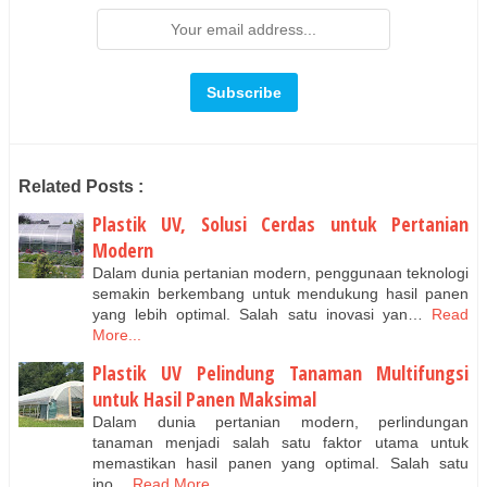
Related Posts :
Plastik UV, Solusi Cerdas untuk Pertanian
Modern
Dalam dunia pertanian modern, penggunaan teknologi
semakin berkembang untuk mendukung hasil panen
yang lebih optimal. Salah satu inovasi yan…
Read
More...
Plastik UV Pelindung Tanaman Multifungsi
untuk Hasil Panen Maksimal
Dalam dunia pertanian modern, perlindungan
tanaman menjadi salah satu faktor utama untuk
memastikan hasil panen yang optimal. Salah satu
ino…
Read More...