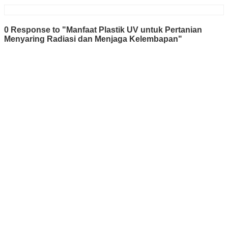
0 Response to "Manfaat Plastik UV untuk Pertanian
Menyaring Radiasi dan Menjaga Kelembapan"