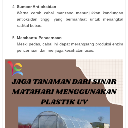
Sumber Antioksidan
Warna cerah cabai manzano menunjukkan kandungan
antioksidan tinggi yang bermanfaat untuk menangkal
radikal bebas.
Membantu Pencernaan
Meski pedas, cabai ini dapat merangsang produksi enzim
pencernaan dan menjaga kesehatan usus.