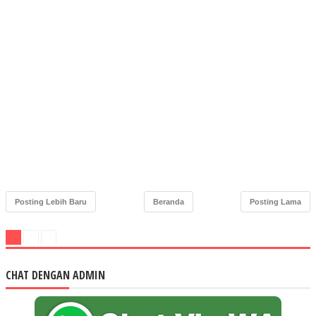
Posting Lebih Baru
Beranda
Posting Lama
CHAT DENGAN ADMIN