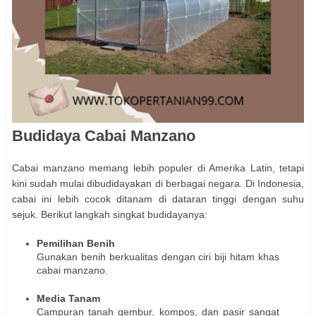
Budidaya Cabai Manzano
Cabai manzano memang lebih populer di Amerika Latin, tetapi
kini sudah mulai dibudidayakan di berbagai negara. Di Indonesia,
cabai ini lebih cocok ditanam di dataran tinggi dengan suhu
sejuk. Berikut langkah singkat budidayanya:
Pemilihan Benih
Gunakan benih berkualitas dengan ciri biji hitam khas
cabai manzano.
Media Tanam
Campuran tanah gembur, kompos, dan pasir sangat