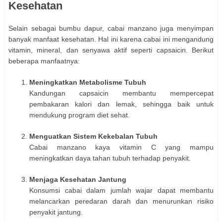
Kesehatan
Selain sebagai bumbu dapur, cabai manzano juga menyimpan
banyak manfaat kesehatan. Hal ini karena cabai ini mengandung
vitamin, mineral, dan senyawa aktif seperti capsaicin. Berikut
beberapa manfaatnya:
Meningkatkan Metabolisme Tubuh
Kandungan capsaicin membantu mempercepat
pembakaran kalori dan lemak, sehingga baik untuk
mendukung program diet sehat.
Menguatkan Sistem Kekebalan Tubuh
Cabai manzano kaya vitamin C yang mampu
meningkatkan daya tahan tubuh terhadap penyakit.
Menjaga Kesehatan Jantung
Konsumsi cabai dalam jumlah wajar dapat membantu
melancarkan peredaran darah dan menurunkan risiko
penyakit jantung.