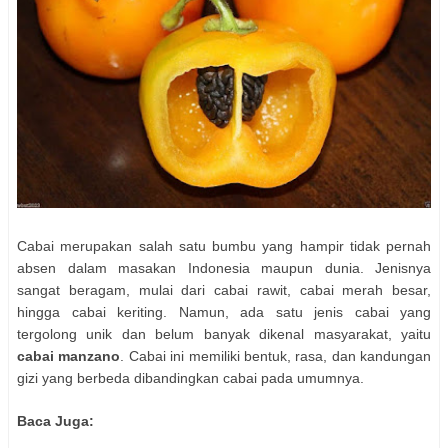
Cabai merupakan salah satu bumbu yang hampir tidak pernah
absen dalam masakan Indonesia maupun dunia. Jenisnya
sangat beragam, mulai dari cabai rawit, cabai merah besar,
hingga cabai keriting. Namun, ada satu jenis cabai yang
tergolong unik dan belum banyak dikenal masyarakat, yaitu
cabai manzano
. Cabai ini memiliki bentuk, rasa, dan kandungan
gizi yang berbeda dibandingkan cabai pada umumnya.
Baca Juga: