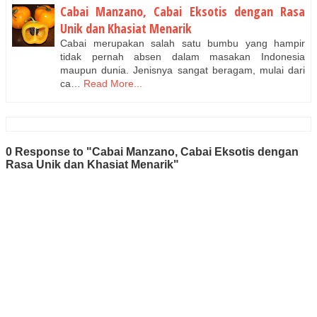
Cabai Manzano, Cabai Eksotis dengan Rasa
Unik dan Khasiat Menarik
Cabai merupakan salah satu bumbu yang hampir
tidak pernah absen dalam masakan Indonesia
maupun dunia. Jenisnya sangat beragam, mulai dari
ca…
Read More...
0 Response to "Cabai Manzano, Cabai Eksotis dengan
Rasa Unik dan Khasiat Menarik"