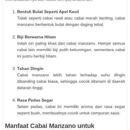
Bentuk Bulat Seperti Apel Kecil
Tidak seperti cabai rawit atau cabai merah keriting, cabai
manzano berbentuk bulat dengan daging tebal.
Biji Berwarna Hitam
Inilah ciri paling khas dari cabai manzano. Hampir semua
cabai lain memiliki biji putih kekuningan, sementara cabai
ini justru berbiji hitam.
Tahan Dingin
Cabai manzano lebih tahan terhadap suhu dingin
dibanding cabai biasa, sehingga cocok ditanam di daerah
dataran tinggi.
Rasa Pedas Segar
Selain pedas, cabai ini memiliki aroma dan rasa segar
seperti buah, membuatnya cocok untuk campuran saus.
Manfaat Cabai Manzano untuk