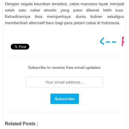
Dengan segala keunikan tersebut, cabai manzano layak menjadi
salah satu cabai eksotis yang patut dikenal lebih luas.
Kehadirannya bisa memperkaya dunia kuliner sekaligus
memberikan alternatif baru bagi para petani cabai di Indonesia.
Subscribe to receive free email updates:
Related Posts :