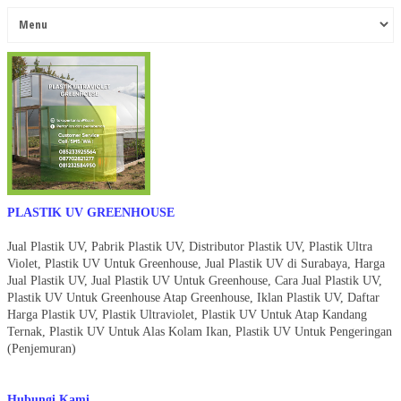
PLASTIK UV GREENHOUSE
Jual Plastik UV, Pabrik Plastik UV, Distributor Plastik UV, Plastik Ultra
Violet, Plastik UV Untuk Greenhouse, Jual Plastik UV di Surabaya, Harga
Jual Plastik UV, Jual Plastik UV Untuk Greenhouse, Cara Jual Plastik UV,
Plastik UV Untuk Greenhouse Atap Greenhouse, Iklan Plastik UV, Daftar
Harga Plastik UV, Plastik Ultraviolet, Plastik UV Untuk Atap Kandang
Ternak, Plastik UV Untuk Alas Kolam Ikan, Plastik UV Untuk Pengeringan
(Penjemuran)
Hubungi Kami