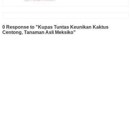
0 Response to "Kupas Tuntas Keunikan Kaktus
Centong, Tanaman Asli Meksiko"