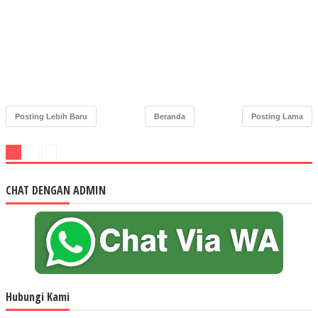
Posting Lebih Baru
Beranda
Posting Lama
CHAT DENGAN ADMIN
Hubungi Kami