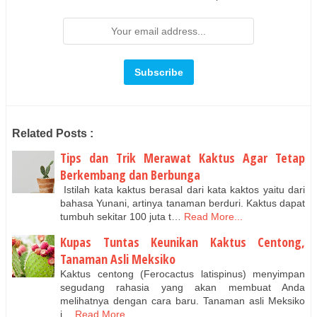
Related Posts :
Tips dan Trik Merawat Kaktus Agar Tetap
Berkembang dan Berbunga
Istilah kata kaktus berasal dari kata kaktos yaitu dari
bahasa Yunani, artinya tanaman berduri. Kaktus dapat
tumbuh sekitar 100 juta t…
Read More...
Kupas Tuntas Keunikan Kaktus Centong,
Tanaman Asli Meksiko
Kaktus centong (Ferocactus latispinus) menyimpan
segudang rahasia yang akan membuat Anda
melihatnya dengan cara baru. Tanaman asli Meksiko
i…
Read More...