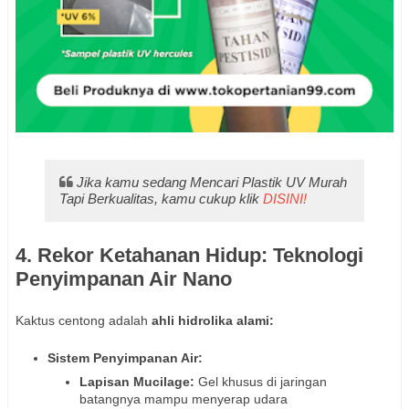
Jika kamu sedang Mencari Plastik UV Murah
Tapi Berkualitas, kamu cukup klik
DISINI!
4. Rekor Ketahanan Hidup: Teknologi
Penyimpanan Air Nano
Kaktus centong adalah
ahli hidrolika alami:
Sistem Penyimpanan Air:
Lapisan Mucilage:
Gel khusus di jaringan
batangnya mampu menyerap udara