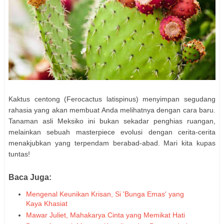
Kaktus centong (Ferocactus latispinus) menyimpan segudang
rahasia yang akan membuat Anda melihatnya dengan cara baru.
Tanaman asli Meksiko ini bukan sekadar penghias ruangan,
melainkan sebuah masterpiece evolusi dengan cerita-cerita
menakjubkan yang terpendam berabad-abad. Mari kita kupas
tuntas!
Baca Juga:
Mengenal Keunikan Krisan, Si 'Bunga Emas' yang
Kaya Khasiat
Mawar Juliet, Mahakarya Cinta yang Memikat Hati