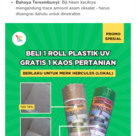
Bahaya Tersembunyi:
Biji hitam kecilnya
mengandung trace amount asam oksalat - harus
disangrai dahulu untuk dinetralisir.