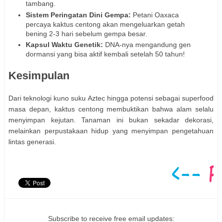
tambang.
Sistem Peringatan Dini Gempa:
Petani Oaxaca
percaya kaktus centong akan mengeluarkan getah
bening 2-3 hari sebelum gempa besar.
Kapsul Waktu Genetik:
DNA-nya mengandung gen
dormansi yang bisa aktif kembali setelah 50 tahun!
Kesimpulan
Dari teknologi kuno suku Aztec hingga potensi sebagai superfood
masa depan, kaktus centong membuktikan bahwa alam selalu
menyimpan kejutan. Tanaman ini bukan sekadar dekorasi,
melainkan perpustakaan hidup yang menyimpan pengetahuan
lintas generasi.
Subscribe to receive free email updates: