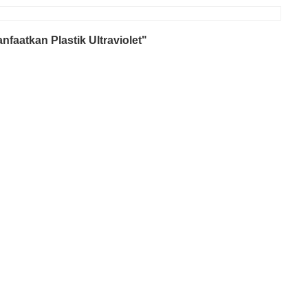
faatkan Plastik Ultraviolet"