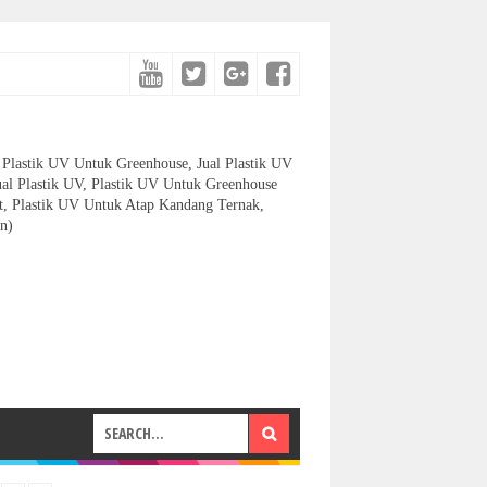
et, Plastik UV Untuk Greenhouse, Jual Plastik UV
ual Plastik UV, Plastik UV Untuk Greenhouse
let, Plastik UV Untuk Atap Kandang Ternak,
n)