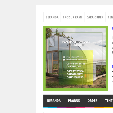
BERANDA
PRODUK KAMI
CARA ORDER
TE
BERANDA
PRODUK
ORDER
TENT