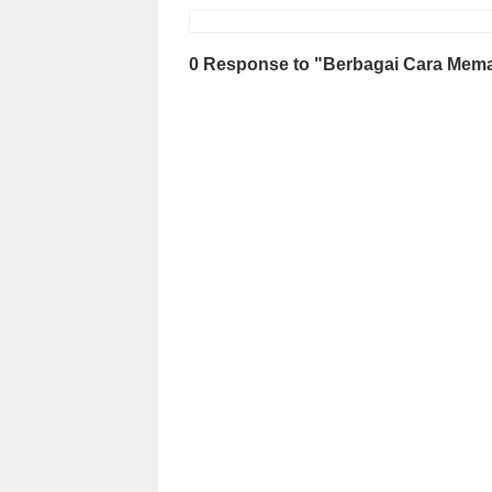
0 Response to "Berbagai Cara Meman